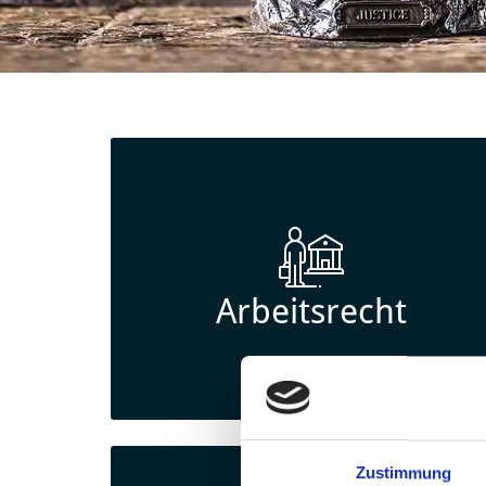
Arbeitsrecht
Zustimmung