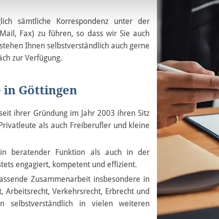
lich sämtliche Korrespondenz unter der
il, Fax) zu führen, so dass wir Sie auch
stehen Ihnen selbstverständlich auch gerne
äch zur Verfügung.
 in Göttingen
seit ihrer Gründung im Jahr 2003 ihren Sitz
rivatleute als auch Freiberufler und kleine
in beratender Funktion als auch in der
tets engagiert, kompetent und effizient.
fassende Zusammenarbeit insbesondere in
, Arbeitsrecht, Verkehrsrecht, Erbrecht und
n selbstverständlich in vielen weiteren