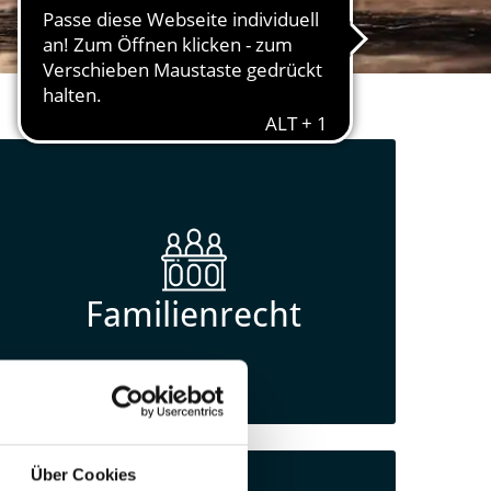
Familienrecht
Über Cookies