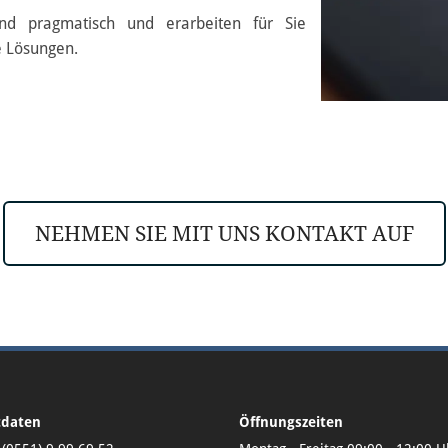
und pragmatisch und erarbeiten für Sie
he Lösungen.
NEHMEN SIE MIT UNS KONTAKT AUF
tdaten
Öffnungszeiten