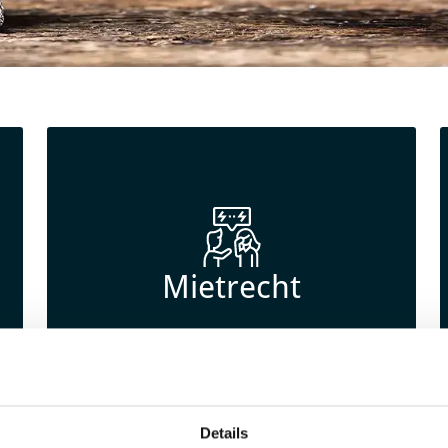
Mietrecht
Details