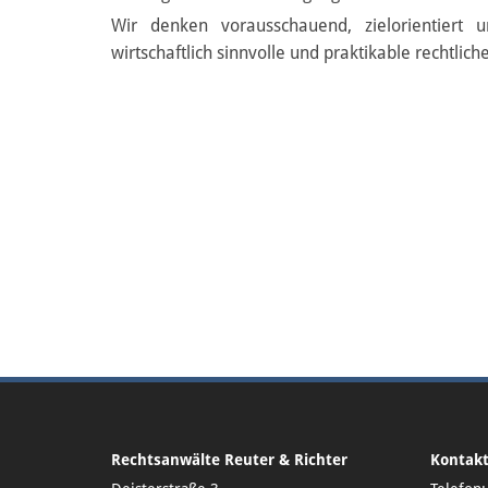
Wir denken vorausschauend, zielorientiert 
wirtschaftlich sinnvolle und praktikable rechtlic
Rechtsanwälte Reuter & Richter
Kontak